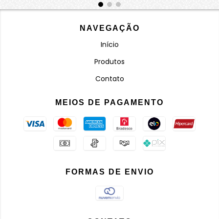
NAVEGAÇÃO
Início
Produtos
Contato
MEIOS DE PAGAMENTO
FORMAS DE ENVIO