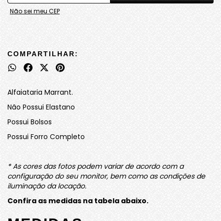
Não sei meu CEP
COMPARTILHAR:
Alfaiataria Marrant.
Não Possui Elastano
Possui Bolsos
Possui Forro Completo
* As cores das fotos podem variar de acordo com a
configuração do seu monitor, bem como as condições de
iluminação da locação.
Confira as medidas na tabela abaixo.