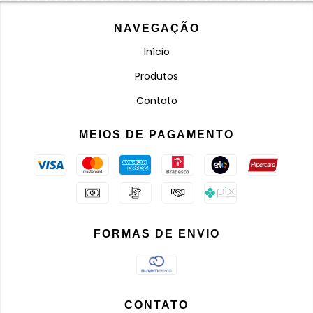
NAVEGAÇÃO
Início
Produtos
Contato
MEIOS DE PAGAMENTO
FORMAS DE ENVIO
CONTATO