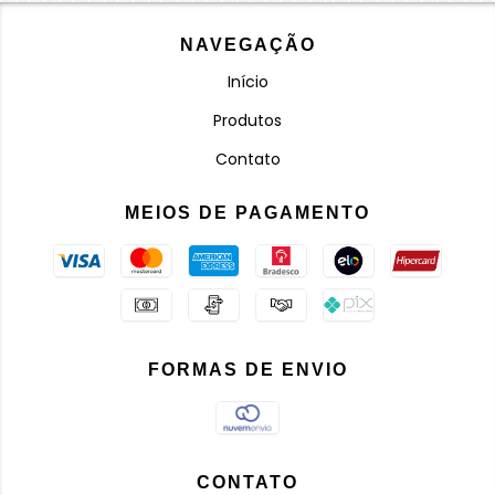
NAVEGAÇÃO
Início
Produtos
Contato
MEIOS DE PAGAMENTO
FORMAS DE ENVIO
CONTATO