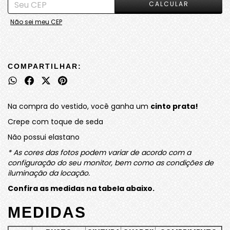
CALCULAR
Não sei meu CEP
COMPARTILHAR:
Na compra do vestido, você ganha um
cinto prata!
Crepe com toque de seda
Não possui elastano
* As cores das fotos podem variar de acordo com a
configuração do seu monitor, bem como as condições de
iluminação da locação.
Confira as medidas na tabela abaixo.
MEDIDAS