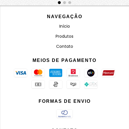
NAVEGAÇÃO
Início
Produtos
Contato
MEIOS DE PAGAMENTO
FORMAS DE ENVIO