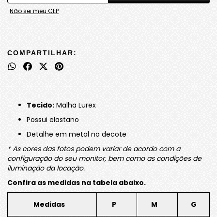
Não sei meu CEP
COMPARTILHAR:
Tecido:
Malha Lurex
Possui elastano
Detalhe em metal no decote
* As cores das fotos podem variar de acordo com a
configuração do seu monitor, bem como as condições de
iluminação da locação.
Confira as medidas na tabela abaixo.
Medidas
P
M
G