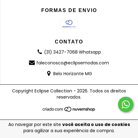
FORMAS DE ENVIO
CONTATO
(31) 3427-7068 Whatsapp
faleconosco@eclipsemodas.com
Belo Horizonte MG
Copyright Eclipse Collection - 2026. Todos os direitos
reservados.
Ao navegar por este site
você aceita o uso de cookies
para agilizar a sua experiência de compra.