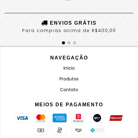
ENVIOS GRÁTIS
Para compras acima de R$400,00
NAVEGAÇÃO
Início
Produtos
Contato
MEIOS DE PAGAMENTO