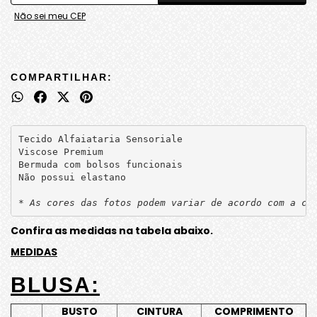
Não sei meu CEP
COMPARTILHAR:
Tecido Alfaiataria Sensoriale
Viscose Premium
Bermuda com bolsos funcionais
Não possui elastano 
* As cores das fotos podem variar de acordo com a co
Confira as medidas na tabela abaixo.
MEDIDAS
BLUSA:
BUSTO
CINTURA
COMPRIMENTO